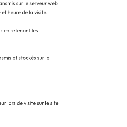
ansmis sur le serveur web
 et heure de la visite.
ur en retenant les
nsmis et stockés sur le
r lors de visite sur le site