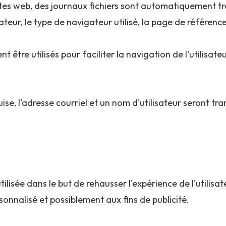
es web, des journaux fichiers sont automatiquement tr
isateur, le type de navigateur utilisé, la page de référence
 être utilisés pour faciliter la navigation de l'utilisate
uise, l'adresse courriel et un nom d'utilisateur seront tra
tilisée dans le but de rehausser l'expérience de l'utilisateu
onnalisé et possiblement aux fins de publicité.