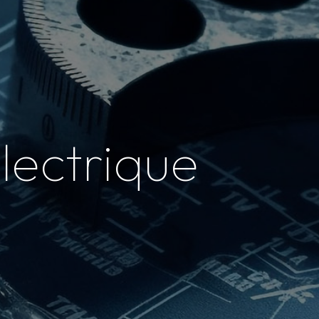
lectrique