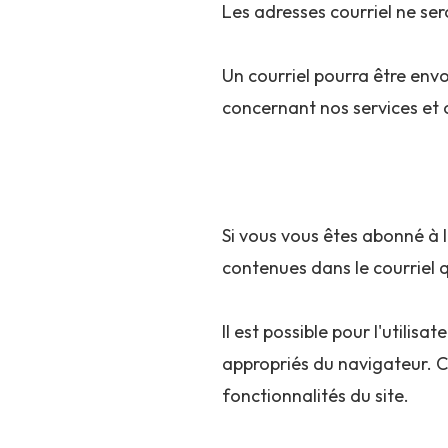
Les adresses courriel ne ser
Un courriel pourra être envo
concernant nos services et o
Si vous vous êtes abonné à 
contenues dans le courriel 
Il est possible pour l'utilis
appropriés du navigateur. C
fonctionnalités du site.