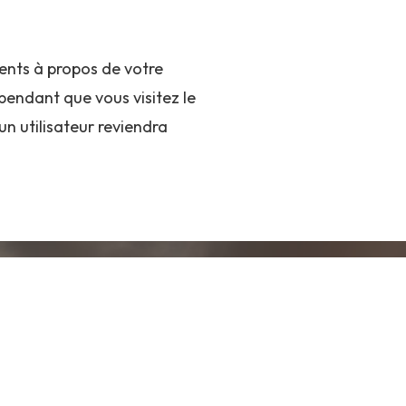
ents à propos de votre
pendant que vous visitez le
un utilisateur reviendra