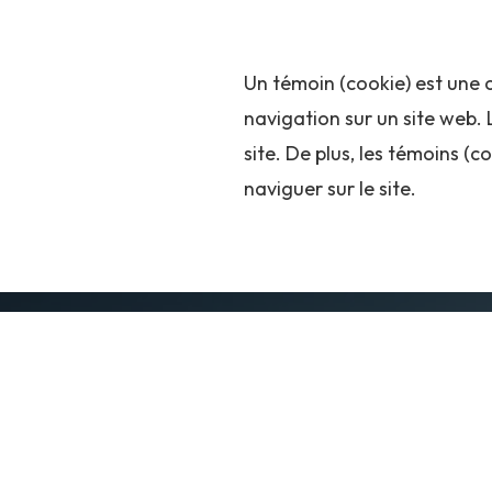
Un témoin (cookie) est une
navigation sur un site web.
site. De plus, les témoins (c
naviguer sur le site.