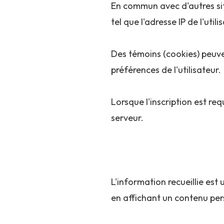
En commun avec d'autres sit
tel que l'adresse IP de l'util
Des témoins (cookies) peuvent
préférences de l'utilisateur.
Lorsque l'inscription est req
serveur.
L'information recueillie est u
en affichant un contenu pers