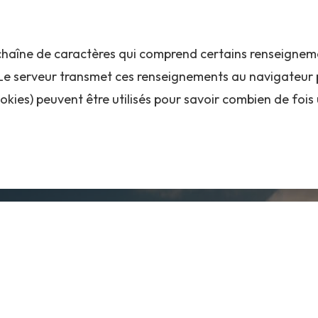
 chaîne de caractères qui comprend certains renseignem
 Le serveur transmet ces renseignements au navigateur 
ookies) peuvent être utilisés pour savoir combien de fois 