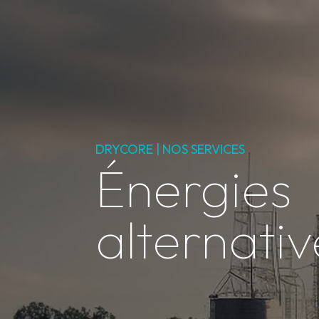
DRYCORE | NOS SERVICES
Énergies
alternativ