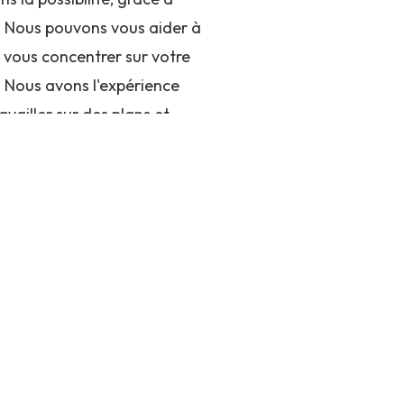
ie. Nous pouvons vous aider à
 vous concentrer sur votre
. Nous avons l'expérience
vailler sur des plans et