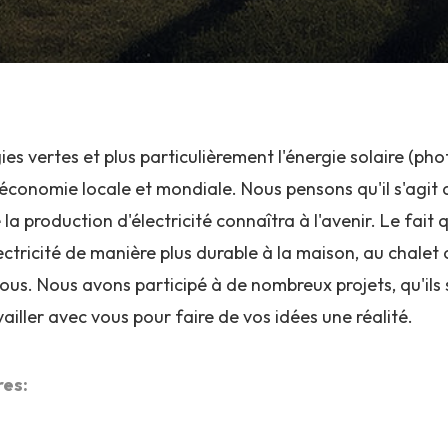
es vertes et plus particulièrement l'énergie solaire (pho
économie locale et mondiale. Nous pensons qu'il s'agit 
 la production d'électricité connaîtra à l'avenir. Le fai
ectricité de manière plus durable à la maison, au chalet
us. Nous avons participé à de nombreux projets, qu'ils
iller avec vous pour faire de vos idées une réalité.
res: