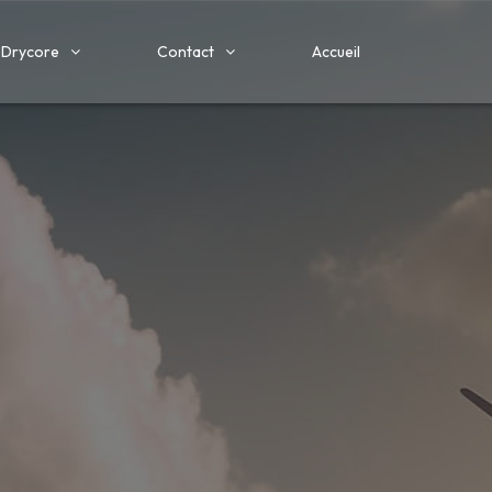
Drycore
Contact
Accueil